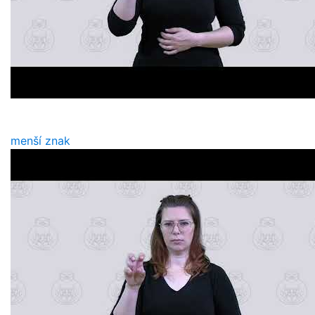
menší znak