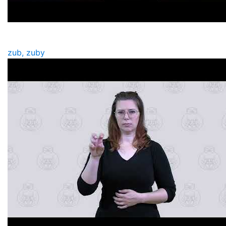
zub, zuby