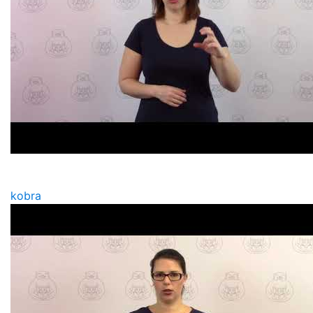
kobra