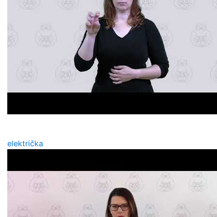
električka