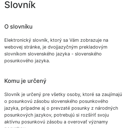
Slovník
O slovníku
Elektronický slovník, ktorý sa Vám zobrazuje na
webovej stránke, je dvojjazyčným prekladovým
slovníkom slovenského jazyka - slovenského
posunkového jazyka.
Komu je určený
Slovník je určený pre všetky osoby, ktoré sa zaujímajú
o posunkovú zásobu slovenského posunkového
jazyka, prípadne aj o prevzaté posunky z národných
posunkových jazykov, potrebujú si rozšíriť svoju
aktívnu posunkovú zásobu a overovať významy