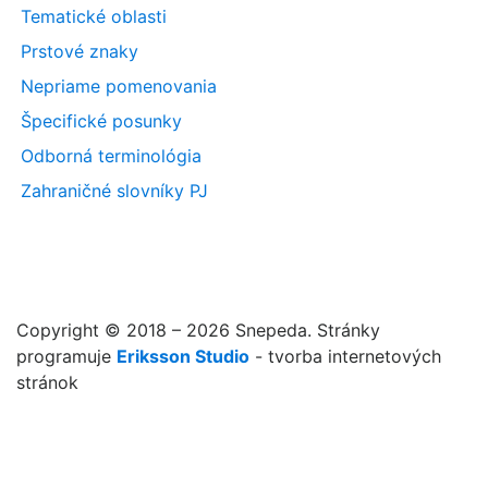
Tematické oblasti
Prstové znaky
Nepriame pomenovania
Špecifické posunky
Odborná terminológia
Zahraničné slovníky PJ
Copyright © 2018 – 2026 Snepeda. Stránky
programuje
Eriksson Studio
- tvorba internetových
stránok