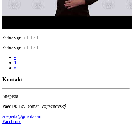
Zobrazujem
1-1
z 1
Zobrazujem
1-1
z 1
«
1
»
Kontakt
Snepeda
PaedDr. Bc. Roman Vojtechovský
snepeda@gmail.com
Facebook