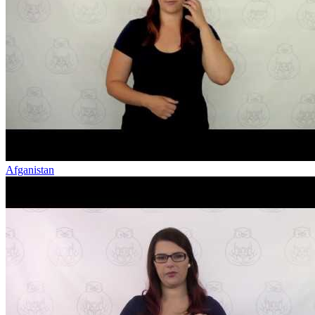
Afganistan