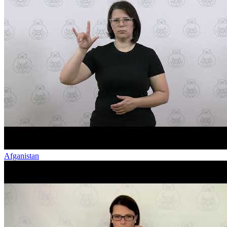
Afganistan