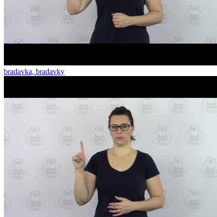
bradavka, bradavky