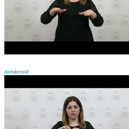
domácnosť