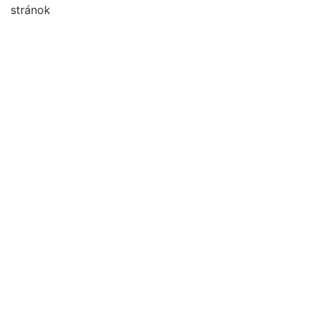
stránok