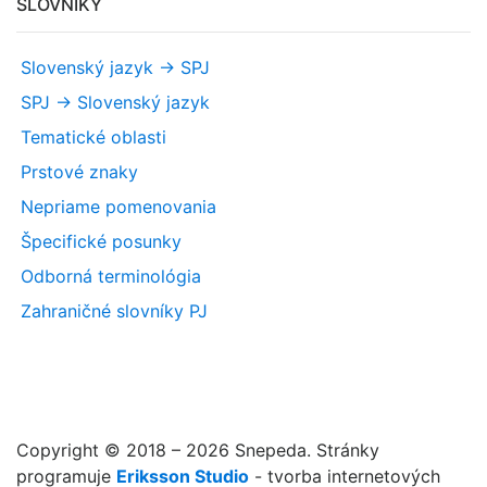
SLOVNÍKY
Slovenský jazyk -> SPJ
SPJ -> Slovenský jazyk
Tematické oblasti
Prstové znaky
Nepriame pomenovania
Špecifické posunky
Odborná terminológia
Zahraničné slovníky PJ
Copyright © 2018 – 2026 Snepeda. Stránky
programuje
Eriksson Studio
- tvorba internetových