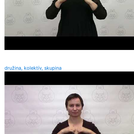
družina, kolektív, skupina