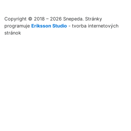
Copyright © 2018 – 2026 Snepeda. Stránky
programuje
Eriksson Studio
- tvorba internetových
stránok