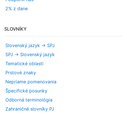
2% z dane
SLOVNÍKY
Slovenský jazyk -> SPJ
SPJ -> Slovenský jazyk
Tematické oblasti
Prstové znaky
Nepriame pomenovania
Špecifické posunky
Odborná terminológia
Zahraničné slovníky PJ