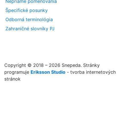
Nepriame pomenovania
Špecifické posunky
Odborná terminológia
Zahraničné slovníky PJ
Copyright © 2018 – 2026 Snepeda. Stránky
programuje
Eriksson Studio
- tvorba internetových
stránok