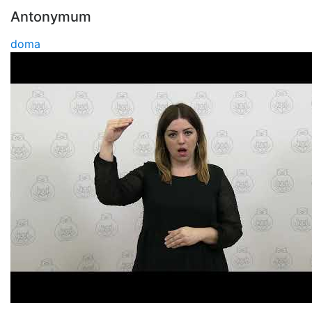
Antonymum
doma