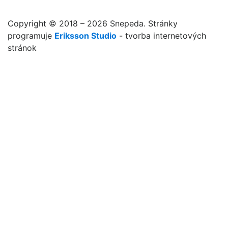
Copyright © 2018 – 2026 Snepeda. Stránky
programuje
Eriksson Studio
- tvorba internetových
stránok