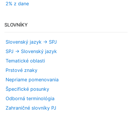
2% z dane
SLOVNÍKY
Slovenský jazyk -> SPJ
SPJ -> Slovenský jazyk
Tematické oblasti
Prstové znaky
Nepriame pomenovania
Špecifické posunky
Odborná terminológia
Zahraničné slovníky PJ