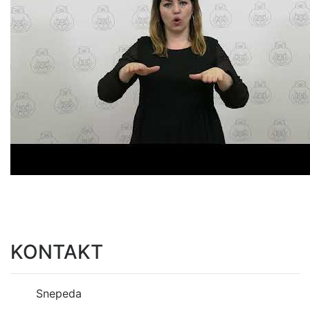
KONTAKT
Snepeda