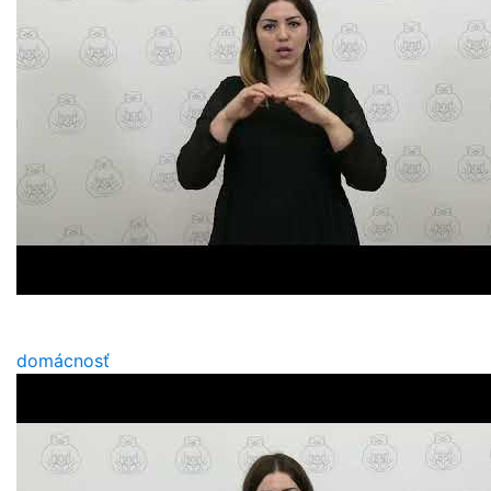
domácnosť