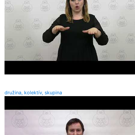
družina, kolektív, skupina