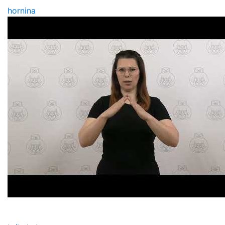
hornina