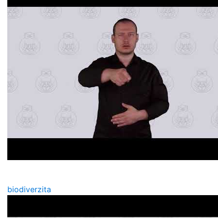
biodiverzita