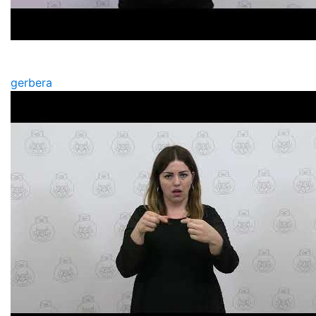
gerbera