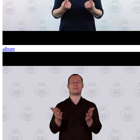
album