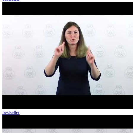
bestseller