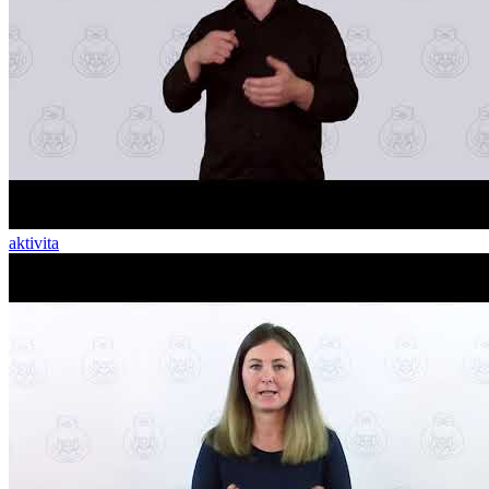
aktivita