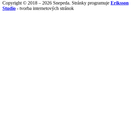
Copyright © 2018 – 2026 Snepeda. Stránky programuje
Eriksson
Studio
- tvorba internetových stránok