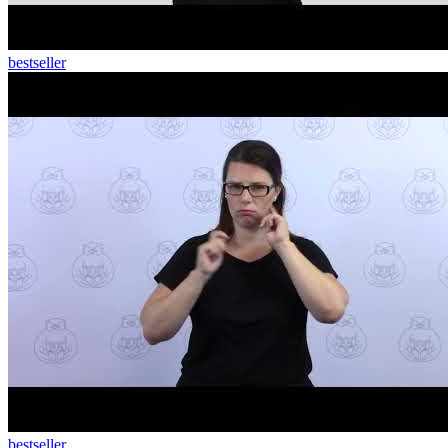
bestseller
bestseller