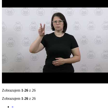
Zobrazujem
1-26
z 26
Zobrazujem
1-26
z 26
«