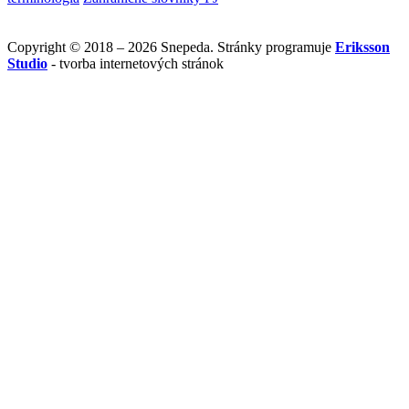
Copyright © 2018 – 2026 Snepeda. Stránky programuje
Eriksson
Studio
- tvorba internetových stránok