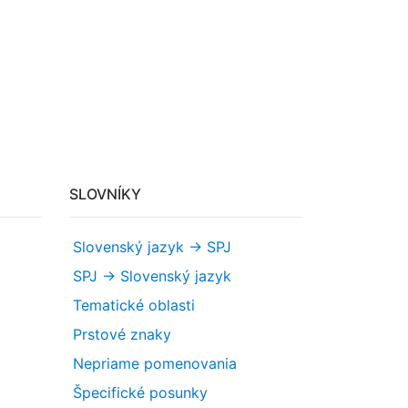
SLOVNÍKY
Slovenský jazyk -> SPJ
SPJ -> Slovenský jazyk
Tematické oblasti
Prstové znaky
Nepriame pomenovania
Špecifické posunky