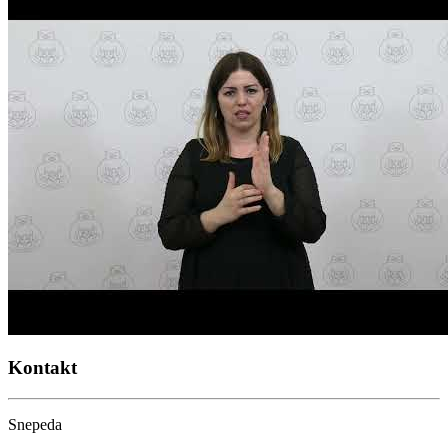
Kontakt
Snepeda