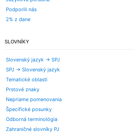
Podporili nás
2% z dane
SLOVNÍKY
Slovenský jazyk -> SPJ
SPJ -> Slovenský jazyk
Tematické oblasti
Prstové znaky
Nepriame pomenovania
Špecifické posunky
Odborná terminológia
Zahraničné slovníky PJ