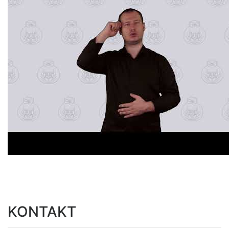
KONTAKT