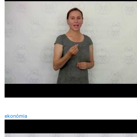
ekonómia