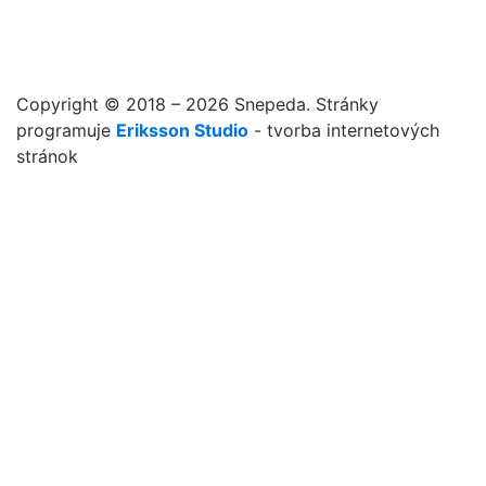
Copyright © 2018 – 2026 Snepeda. Stránky
programuje
Eriksson Studio
- tvorba internetových
stránok