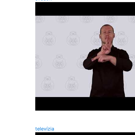
televízia