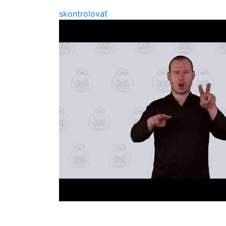
skontrolovať