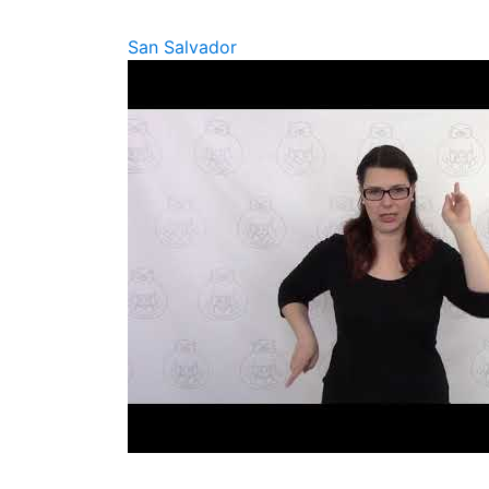
San Salvador