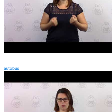
autobus