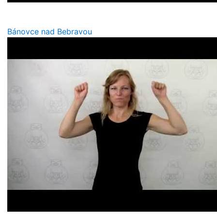
Bánovce nad Bebravou