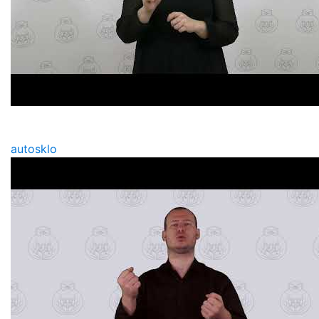
autosklo