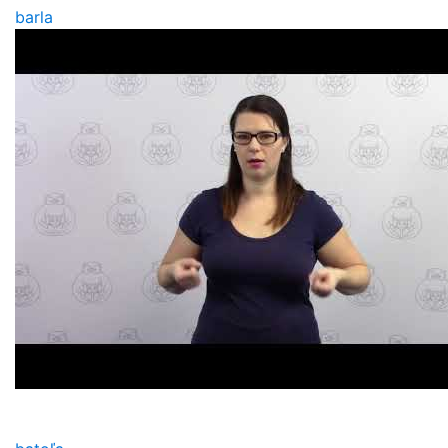
barla