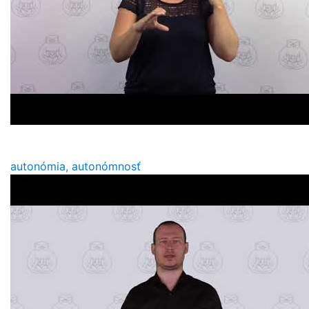
autonómia, autonómnosť