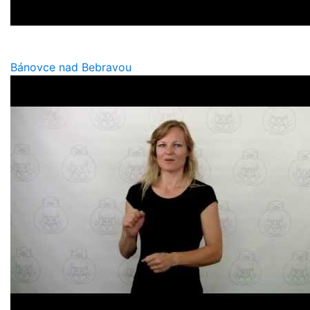
Bánovce nad Bebravou