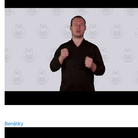
Benátky