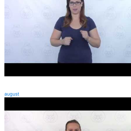
august