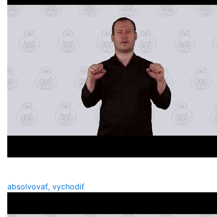
absolvovať, vychodiť