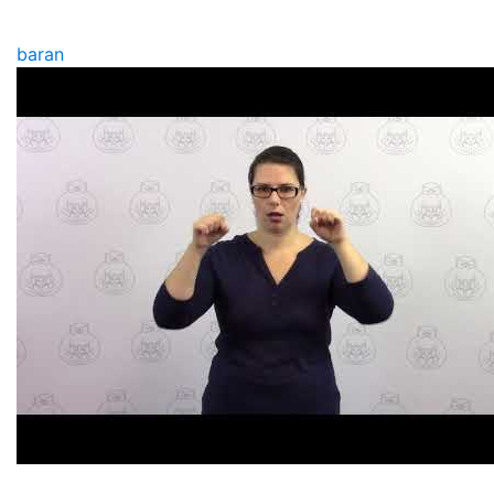
baran