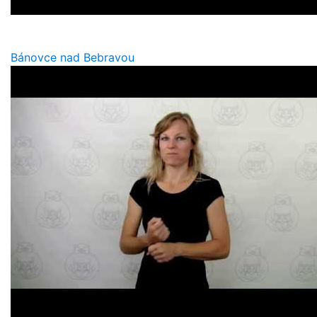
Bánovce nad Bebravou