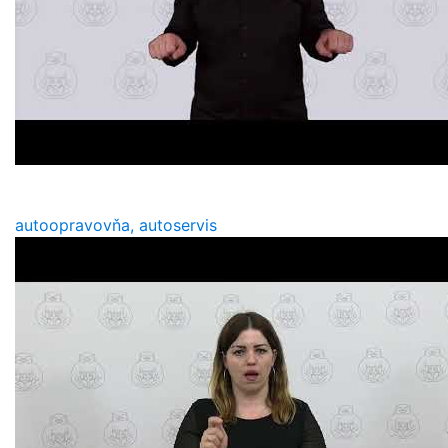
autoopravovňa, autoservis