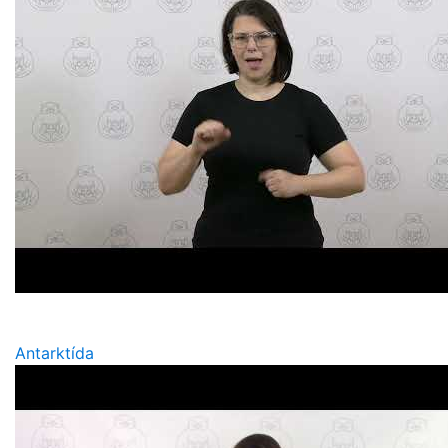
Antarktída