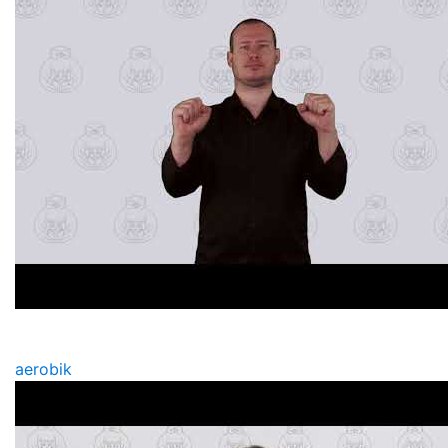
aerobik