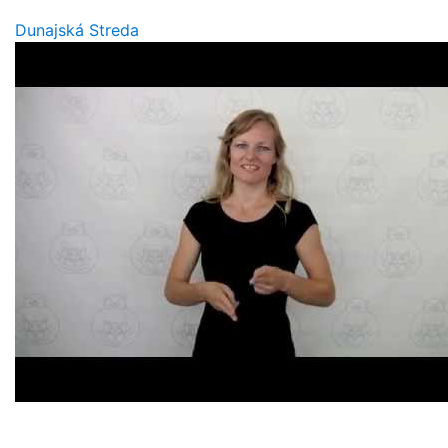
Dunajská Streda