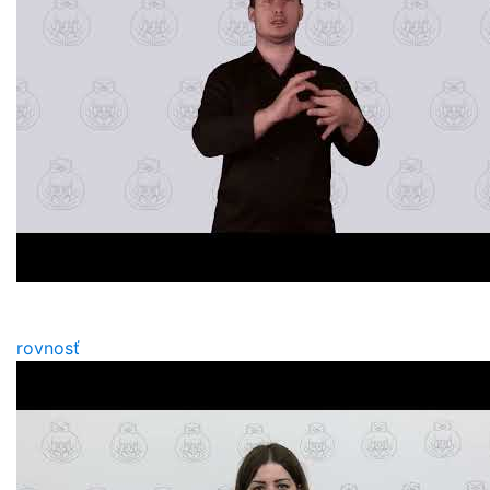
rovnosť