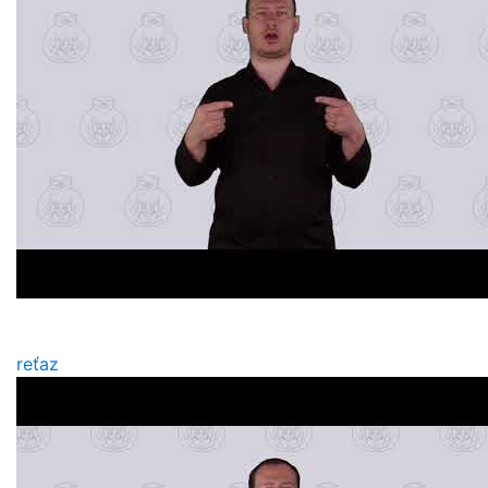
reťaz