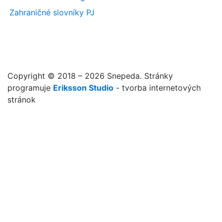
Zahraničné slovníky PJ
Copyright © 2018 – 2026 Snepeda. Stránky
programuje
Eriksson Studio
- tvorba internetových
stránok