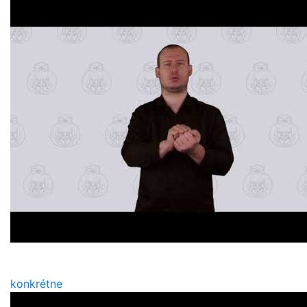
konkrétne