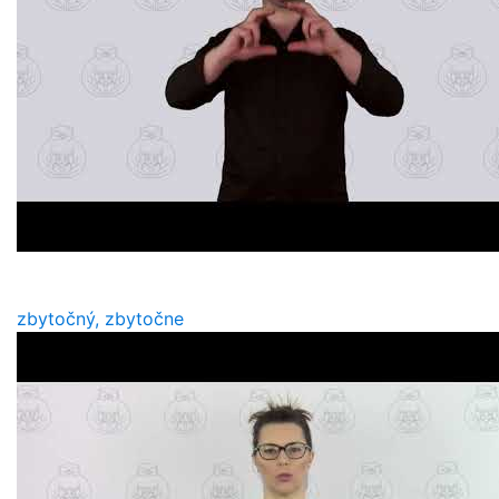
zbytočný, zbytočne