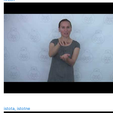
istota, istotne