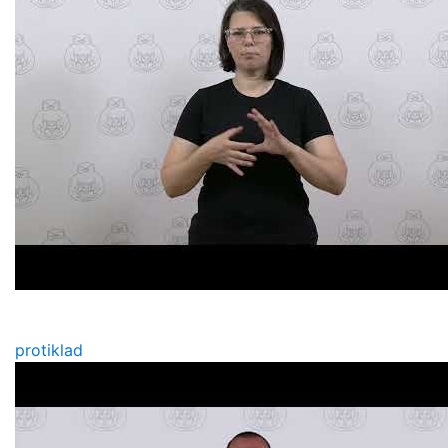
protiklad