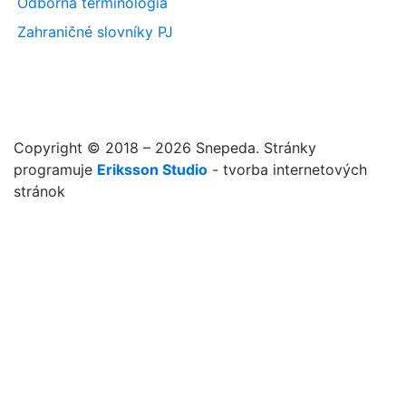
Odborná terminológia
Zahraničné slovníky PJ
Copyright © 2018 – 2026 Snepeda. Stránky
programuje
Eriksson Studio
- tvorba internetových
stránok