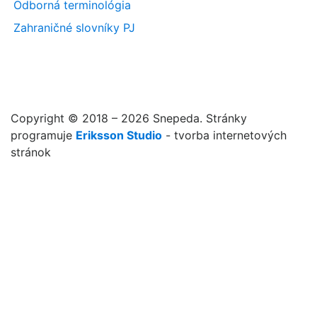
Odborná terminológia
Zahraničné slovníky PJ
Copyright © 2018 – 2026 Snepeda. Stránky
programuje
Eriksson Studio
- tvorba internetových
stránok