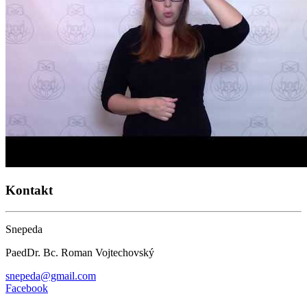
Kontakt
Snepeda
PaedDr. Bc. Roman Vojtechovský
snepeda@gmail.com
Facebook