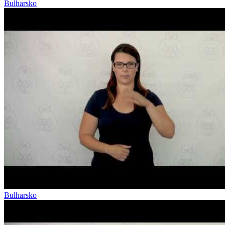
Bulharsko
Bulharsko