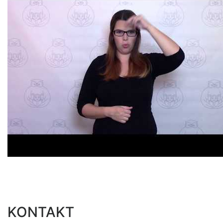
KONTAKT