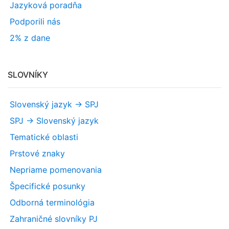
Jazyková poradňa
Podporili nás
2% z dane
SLOVNÍKY
Slovenský jazyk -> SPJ
SPJ -> Slovenský jazyk
Tematické oblasti
Prstové znaky
Nepriame pomenovania
Špecifické posunky
Odborná terminológia
Zahraničné slovníky PJ