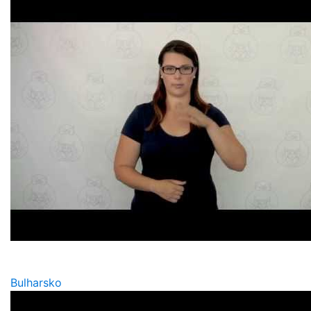
Bulharsko