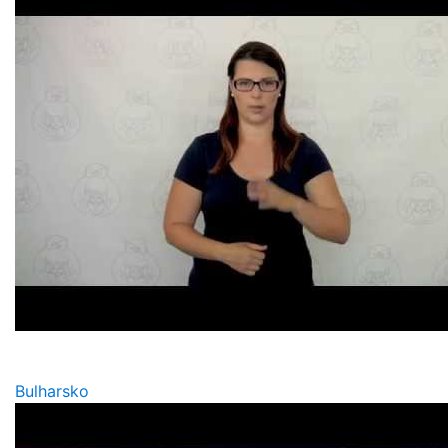
Bulharsko