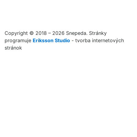
Copyright © 2018 – 2026 Snepeda. Stránky
programuje
Eriksson Studio
- tvorba internetových
stránok