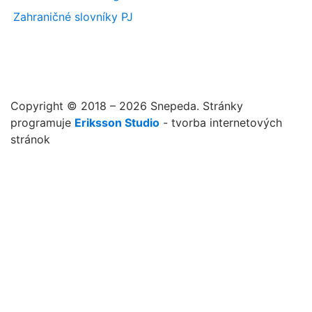
Zahraničné slovníky PJ
Copyright © 2018 – 2026 Snepeda. Stránky
programuje
Eriksson Studio
- tvorba internetových
stránok