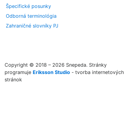
Špecifické posunky
Odborná terminológia
Zahraničné slovníky PJ
Copyright © 2018 – 2026 Snepeda. Stránky
programuje
Eriksson Studio
- tvorba internetových
stránok