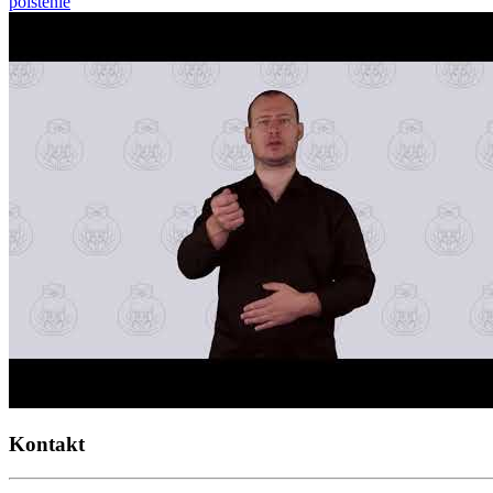
poistenie
Kontakt