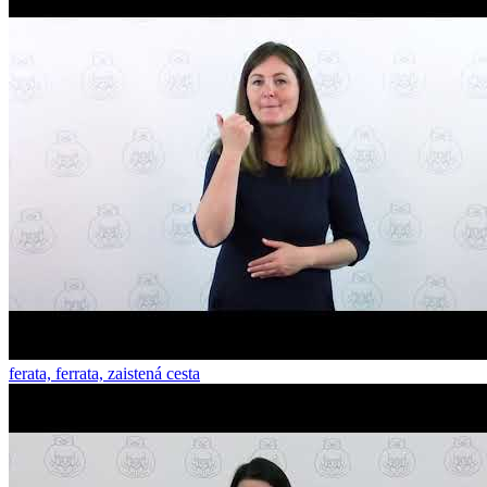
ferata, ferrata, zaistená cesta