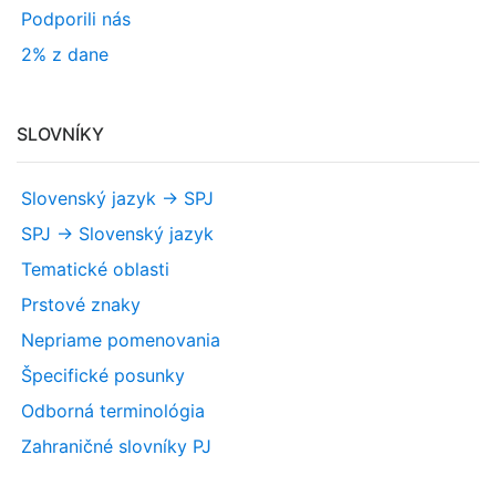
Podporili nás
2% z dane
SLOVNÍKY
Slovenský jazyk -> SPJ
SPJ -> Slovenský jazyk
Tematické oblasti
Prstové znaky
Nepriame pomenovania
Špecifické posunky
Odborná terminológia
Zahraničné slovníky PJ