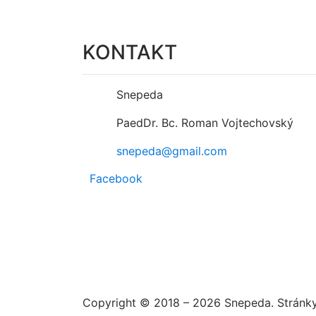
KONTAKT
Snepeda
PaedDr. Bc. Roman Vojtechovský
snepeda@gmail.com
Facebook
Copyright © 2018 – 2026 Snepeda. Stránk