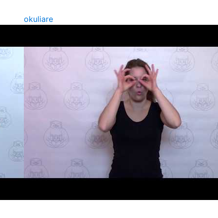
okuliare