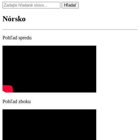
Hľadať
Nórsko
Pohľad spredu
Pohľad zboku