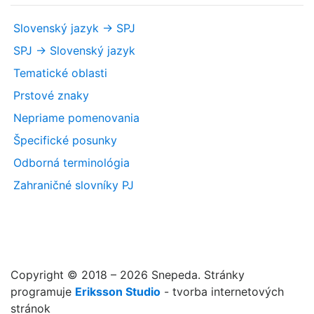
Slovenský jazyk -> SPJ
SPJ -> Slovenský jazyk
Tematické oblasti
Prstové znaky
Nepriame pomenovania
Špecifické posunky
Odborná terminológia
Zahraničné slovníky PJ
Copyright © 2018 – 2026 Snepeda. Stránky
programuje
Eriksson Studio
- tvorba internetových
stránok