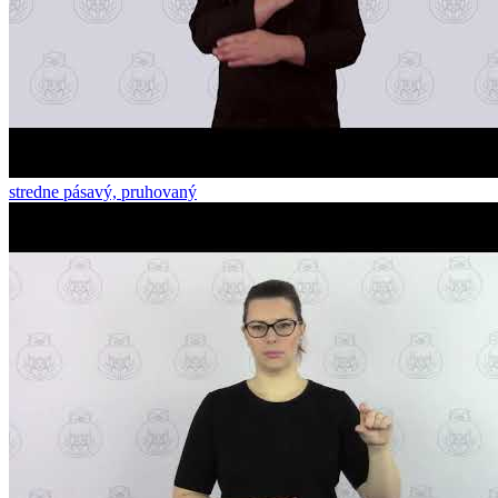
stredne pásavý, pruhovaný