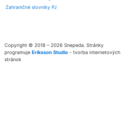
Zahraničné slovníky PJ
Copyright © 2018 – 2026 Snepeda. Stránky
programuje
Eriksson Studio
- tvorba internetových
stránok