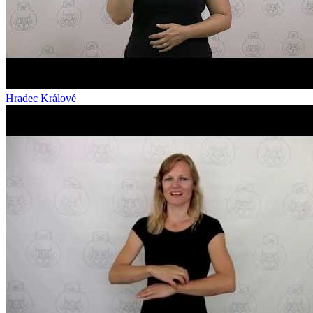
Hradec Králové