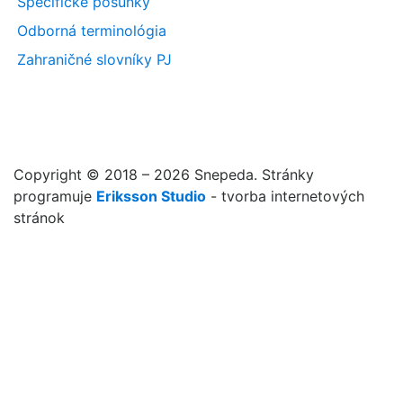
Špecifické posunky
Odborná terminológia
Zahraničné slovníky PJ
Copyright © 2018 – 2026 Snepeda. Stránky
programuje
Eriksson Studio
- tvorba internetových
stránok