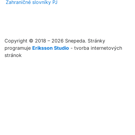
Zahraničné slovníky PJ
Copyright © 2018 – 2026 Snepeda. Stránky
programuje
Eriksson Studio
- tvorba internetových
stránok