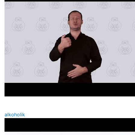
alkoholik