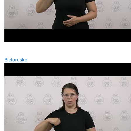
Bielorusko