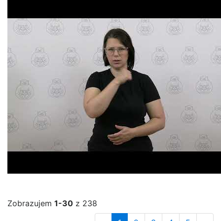
Zobrazujem
1-30
z 238