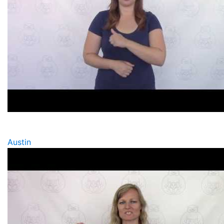
Austin