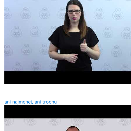
ani najmenej, ani trochu