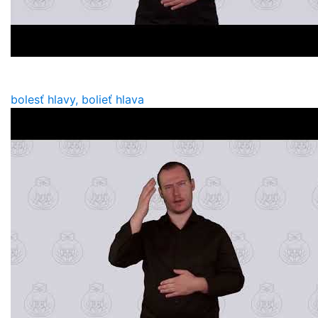
bolesť hlavy, bolieť hlava