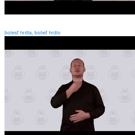
bolesť hrdla, bolieť hrdlo