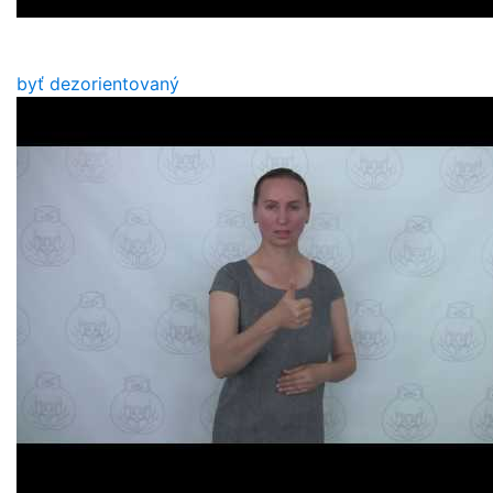
byť dezorientovaný