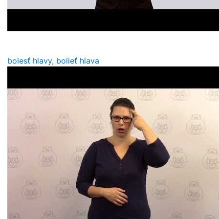
bolesť hlavy, bolieť hlava