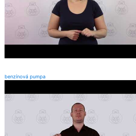
benzínová pumpa