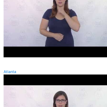
Atlanta