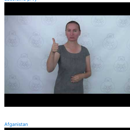
Afganistan