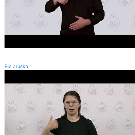
Bielorusko