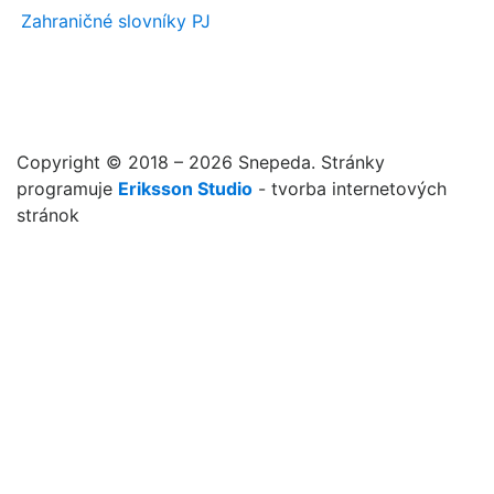
Zahraničné slovníky PJ
Copyright © 2018 – 2026 Snepeda. Stránky
programuje
Eriksson Studio
- tvorba internetových
stránok