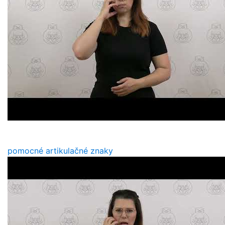
pomocné artikulačné znaky