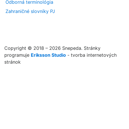
Odborná terminológia
Zahraničné slovníky PJ
Copyright © 2018 – 2026 Snepeda. Stránky
programuje
Eriksson Studio
- tvorba internetových
stránok