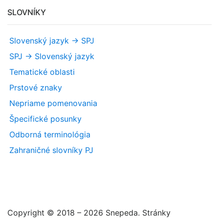
SLOVNÍKY
Slovenský jazyk -> SPJ
SPJ -> Slovenský jazyk
Tematické oblasti
Prstové znaky
Nepriame pomenovania
Špecifické posunky
Odborná terminológia
Zahraničné slovníky PJ
Copyright © 2018 – 2026 Snepeda. Stránky