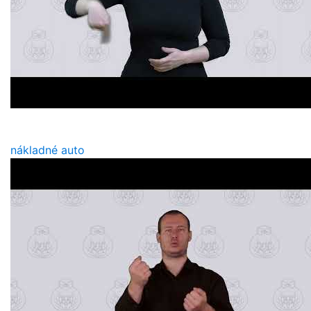
nákladné auto