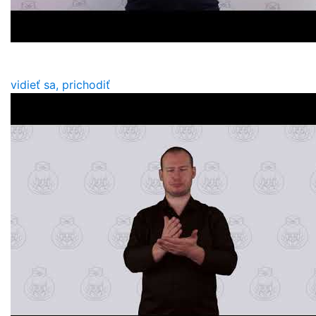
vidieť sa, prichodiť