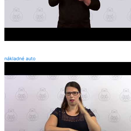
nákladné auto