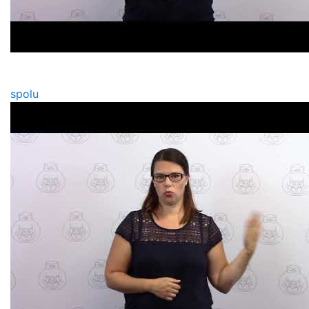
spolu