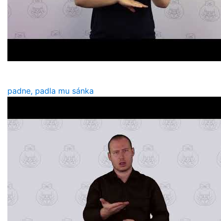
padne, padla mu sánka