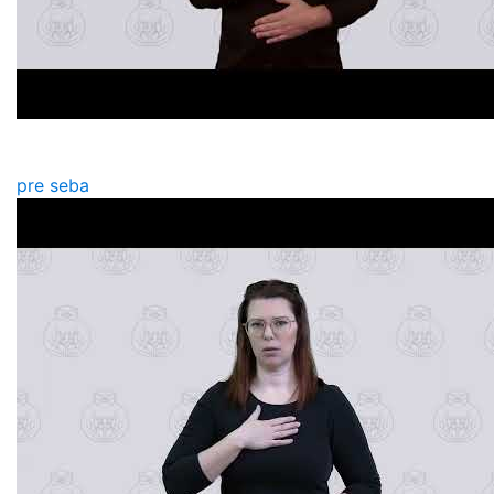
pre seba