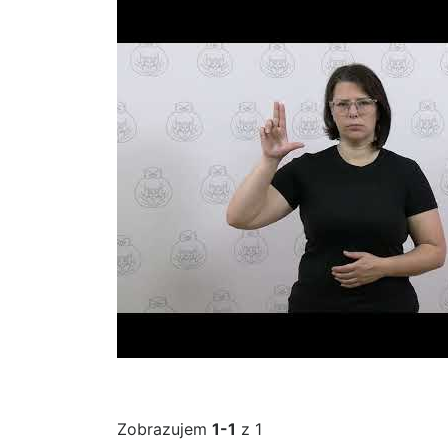
Zobrazujem
1-1
z 1