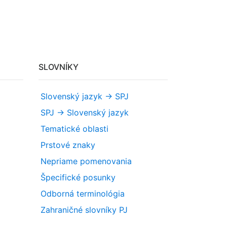
SLOVNÍKY
Slovenský jazyk -> SPJ
SPJ -> Slovenský jazyk
Tematické oblasti
Prstové znaky
Nepriame pomenovania
Špecifické posunky
Odborná terminológia
Zahraničné slovníky PJ