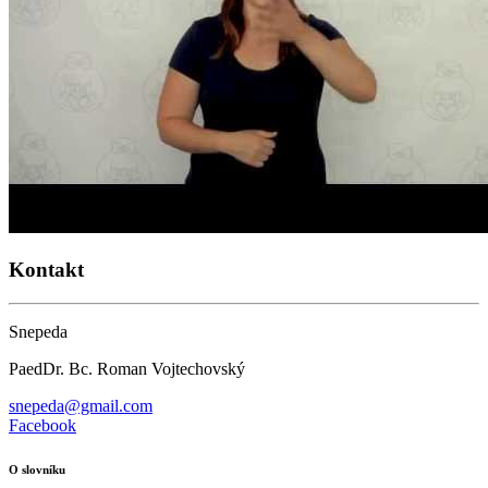
Kontakt
Snepeda
PaedDr. Bc. Roman Vojtechovský
snepeda@gmail.com
Facebook
O slovníku