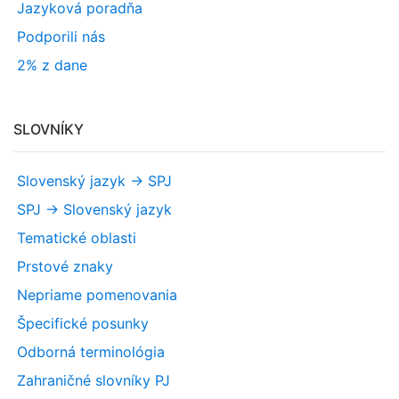
Jazyková poradňa
Podporili nás
2% z dane
SLOVNÍKY
Slovenský jazyk -> SPJ
SPJ -> Slovenský jazyk
Tematické oblasti
Prstové znaky
Nepriame pomenovania
Špecifické posunky
Odborná terminológia
Zahraničné slovníky PJ