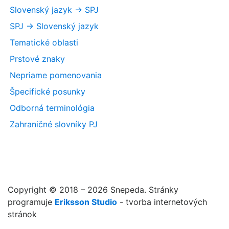
Slovenský jazyk -> SPJ
SPJ -> Slovenský jazyk
Tematické oblasti
Prstové znaky
Nepriame pomenovania
Špecifické posunky
Odborná terminológia
Zahraničné slovníky PJ
Copyright © 2018 – 2026 Snepeda. Stránky
programuje
Eriksson Studio
- tvorba internetových
stránok