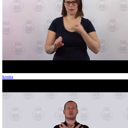
kostra