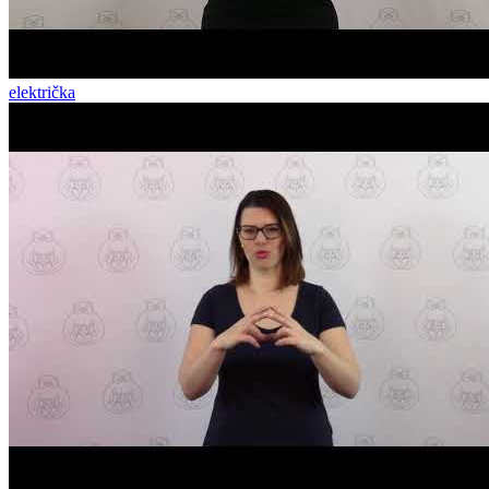
električka