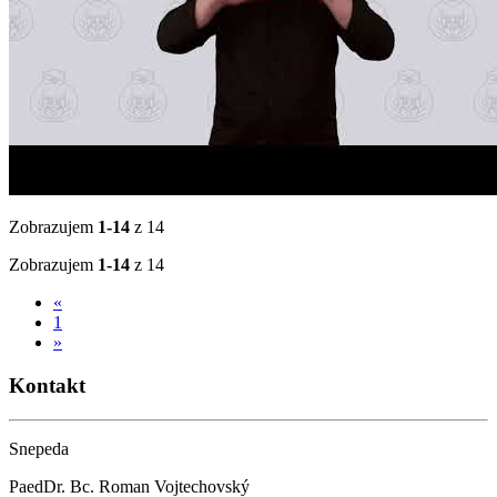
Zobrazujem
1-14
z 14
Zobrazujem
1-14
z 14
«
1
»
Kontakt
Snepeda
PaedDr. Bc. Roman Vojtechovský