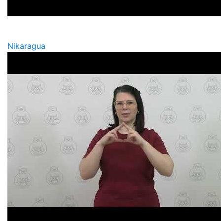
Nikaragua