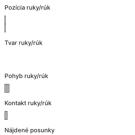
Pozícia ruky/rúk
Tvar ruky/rúk
Pohyb ruky/rúk
Kontakt ruky/rúk
Nájdené posunky