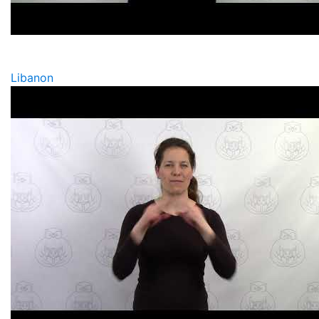
Libanon