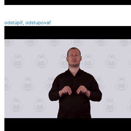
odstúpiť, odstupovať