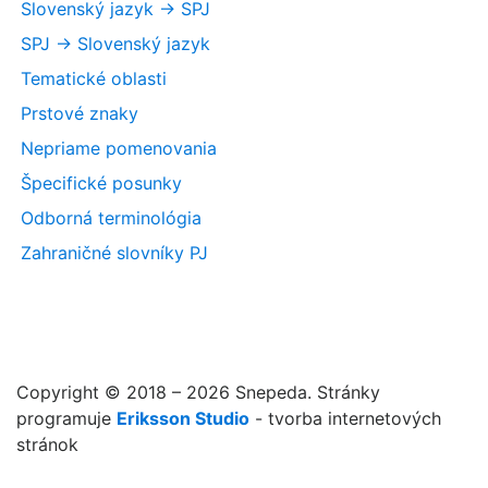
Slovenský jazyk -> SPJ
SPJ -> Slovenský jazyk
Tematické oblasti
Prstové znaky
Nepriame pomenovania
Špecifické posunky
Odborná terminológia
Zahraničné slovníky PJ
Copyright © 2018 – 2026 Snepeda. Stránky
programuje
Eriksson Studio
- tvorba internetových
stránok