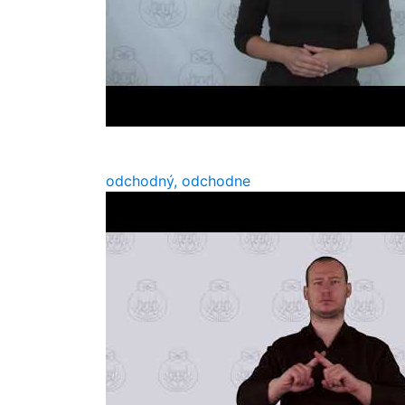
odchodný, odchodne