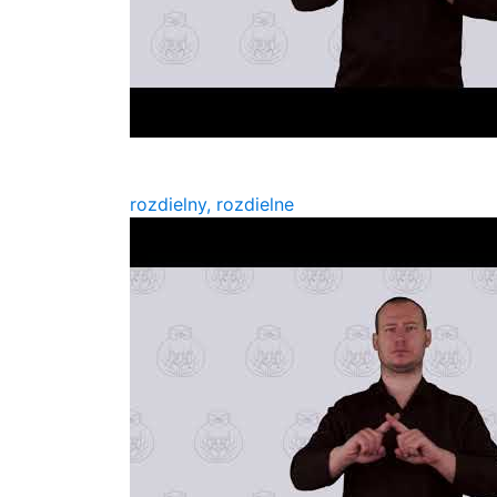
rozdielny, rozdielne