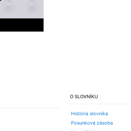
O SLOVNÍKU
História slovníka
Posunková zásoba