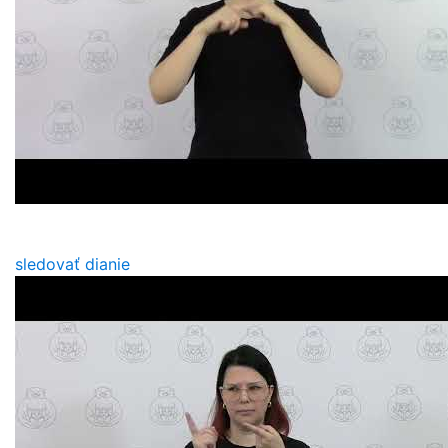
sledovať dianie