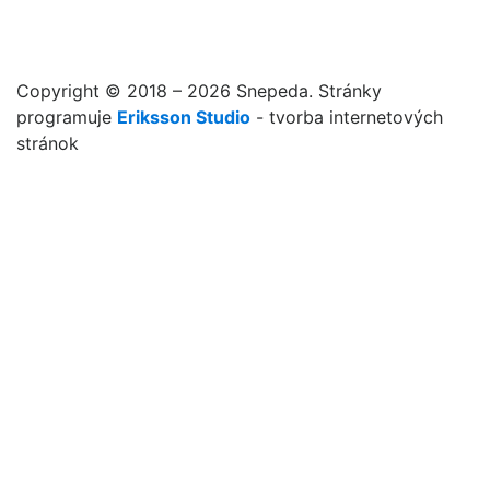
Copyright © 2018 – 2026 Snepeda. Stránky
programuje
Eriksson Studio
- tvorba internetových
stránok