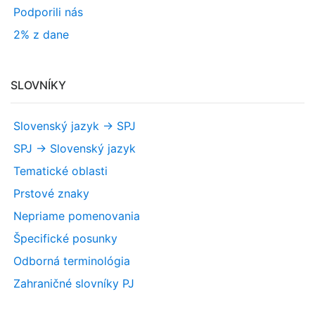
Podporili nás
2% z dane
SLOVNÍKY
Slovenský jazyk -> SPJ
SPJ -> Slovenský jazyk
Tematické oblasti
Prstové znaky
Nepriame pomenovania
Špecifické posunky
Odborná terminológia
Zahraničné slovníky PJ