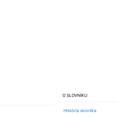
O SLOVNÍKU
História slovníka