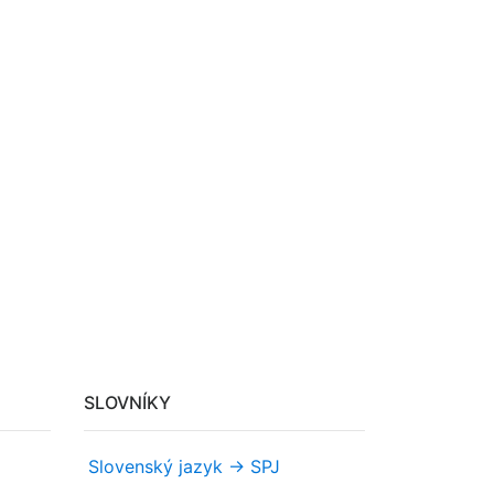
SLOVNÍKY
Slovenský jazyk -> SPJ