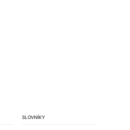
SLOVNÍKY