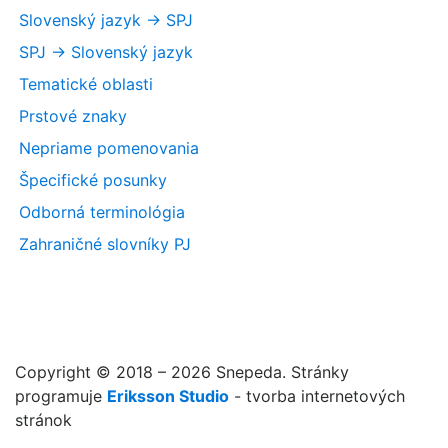
Slovenský jazyk -> SPJ
SPJ -> Slovenský jazyk
Tematické oblasti
Prstové znaky
Nepriame pomenovania
Špecifické posunky
Odborná terminológia
Zahraničné slovníky PJ
Copyright © 2018 – 2026 Snepeda. Stránky
programuje
Eriksson Studio
- tvorba internetových
stránok